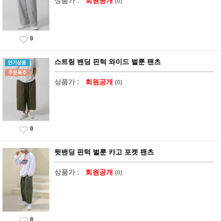
상품가 :
회원공개
(0)
0
스트링 밴딩 핀턱 와이드 벌룬 팬츠
상품가 :
회원공개
(0)
0
뒷밴딩 핀턱 벌룬 카고 포켓 팬츠
상품가 :
회원공개
(0)
0