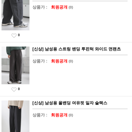
상품가 :
회원공개
(0)
0
[신상] 남성용 스트링 밴딩 투핀턱 와이드 면팬츠
상품가 :
회원공개
(0)
0
[신상] 남성용 올밴딩 여유핏 일자 슬랙스
상품가 :
회원공개
(0)