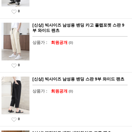
0
[신상] 빅사이즈 남성용 밴딩 카고 플랩포켓 스판 9
부 와이드 팬츠
상품가 :
회원공개
(0)
0
[신상] 빅사이즈 남성용 밴딩 스판 9부 와이드 팬츠
상품가 :
회원공개
(0)
0