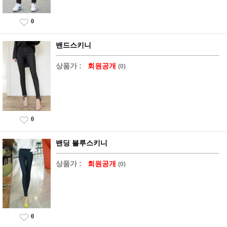
0
밴드스키니
상품가 :
회원공개
(0)
0
밴딩 블루스키니
상품가 :
회원공개
(0)
0