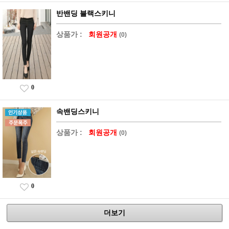
반밴딩 블랙스키니
상품가 :
회원공개
(0)
0
속밴딩스키니
상품가 :
회원공개
(0)
0
더보기