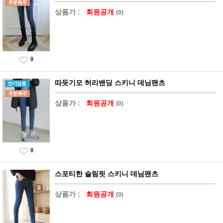
상품가 :
회원공개
(0)
0
따듯기모 허리밴딩 스키니 데님팬츠
상품가 :
회원공개
(0)
0
스포티한 슬림핏 스키니 데님팬츠
상품가 :
회원공개
(0)