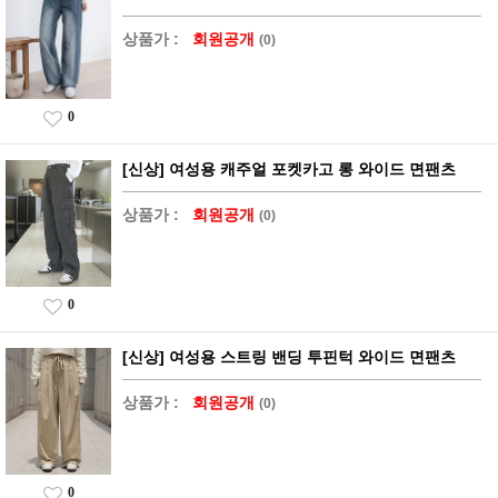
상품가 :
회원공개
(0)
0
[신상] 여성용 캐주얼 포켓카고 롱 와이드 면팬츠
상품가 :
회원공개
(0)
0
[신상] 여성용 스트링 밴딩 투핀턱 와이드 면팬츠
상품가 :
회원공개
(0)
0