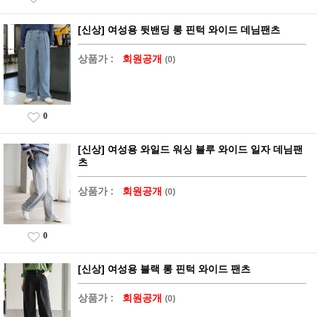
[신상] 여성용 뒷밴딩 롱 핀턱 와이드 데님팬츠
상품가 :
회원공개
(0)
0
[신상] 여성용 와일드 워싱 블루 와이드 일자 데님팬
츠
상품가 :
회원공개
(0)
0
[신상] 여성용 블랙 롱 핀턱 와이드 팬츠
상품가 :
회원공개
(0)