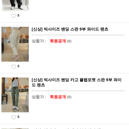
0
[신상] 빅사이즈 밴딩 스판 9부 와이드 팬츠
상품가 :
회원공개
(0)
0
[신상] 빅사이즈 밴딩 카고 플랩포켓 스판 9부 와이
드 팬츠
상품가 :
회원공개
(0)
0