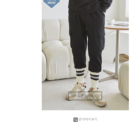
마우스를 올려보세요
큰 이미지 보기