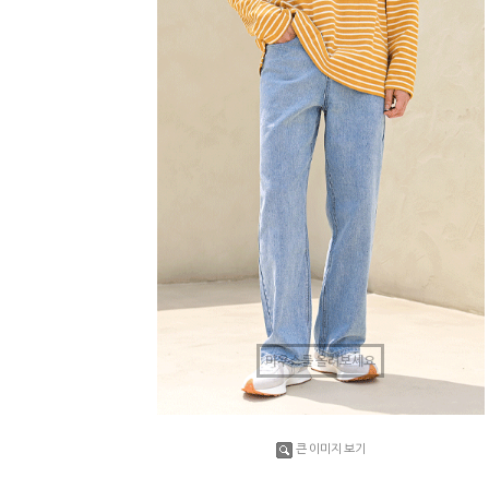
마우스를 올려보세요
큰 이미지 보기