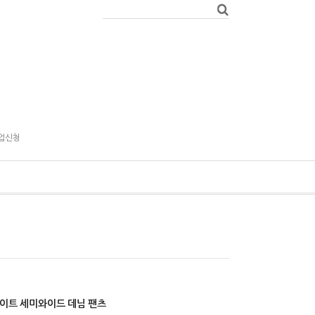
업신청
이트 세미와이드 데님 팬츠