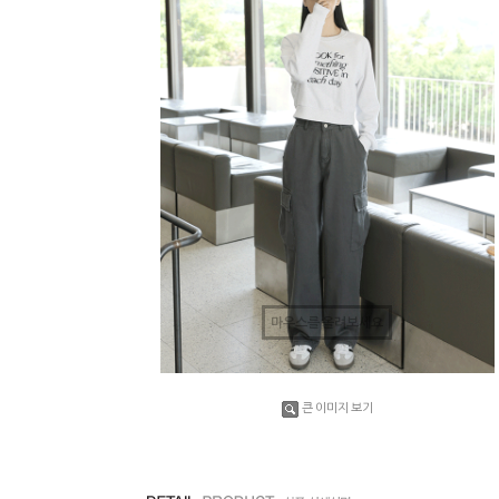
마우스를 올려보세요
큰 이미지 보기