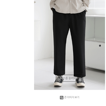
마우스를 올려보세요
큰 이미지 보기