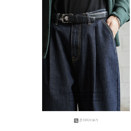
마우스를 올려보세요
큰 이미지 보기